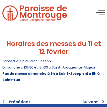
Horaires des messes du 11 et
12 février
Samedi à 18h à Saint-Joseph
Dimanche à 10h30 et 18h30 à Saint-Jacques-Le-Majeur
Pas de messe dimanche à 9h à Saint-Joseph ni à 11h à
Saint-Luc
Précédent
Suivant