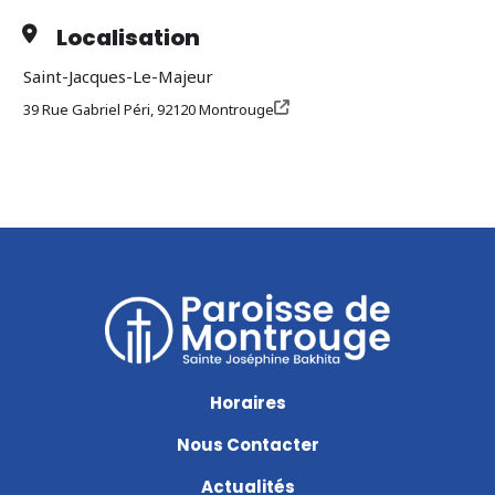
Localisation
Saint-Jacques-Le-Majeur
39 Rue Gabriel Péri, 92120 Montrouge
Horaires
Nous Contacter
Actualités