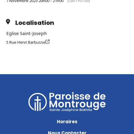
7 Novembre 2023 20h00 - 21h00
(GMT+01:00)
Localisation
Eglise Saint-Joseph
5 Rue Henri Barbusse
Horaires
Nous Contacter