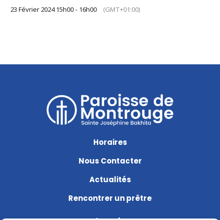
23 Février 2024 15h00 - 16h00
(GMT+01:00)
Horaires
Nous Contacter
Actualités
Rencontrer un prêtre