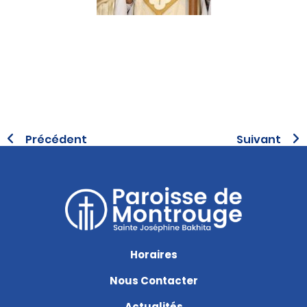
Précédent
Suivant
Horaires
Nous Contacter
Actualités