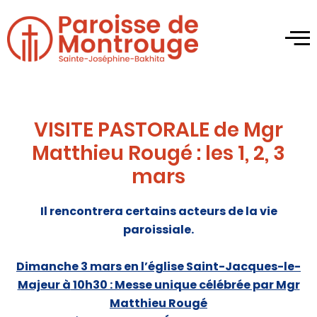
VISITE PASTORALE de Mgr
Matthieu Rougé : les 1, 2, 3
mars
Il rencontrera certains acteurs de la vie
paroissiale.
Dimanche 3 mars en l’église Saint-Jacques-le-
Majeur à
10h30 : Messe unique célébrée par Mgr
Matthieu Rougé