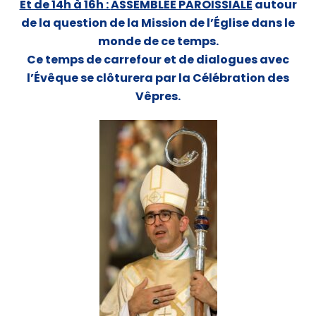
Et de 14h à 16h :
ASSEMBLÉE PAROISSIALE
autour
de la question de la Mission de l’Église dans le
monde de ce temps.
Ce temps de carrefour et de dialogues avec
l’Évêque se clôturera par la Célébration des
Vêpres.