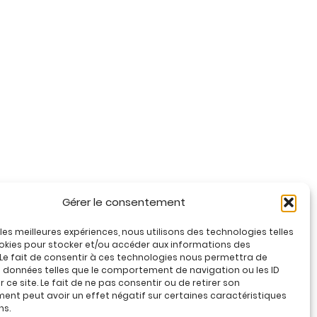
Gérer le consentement
r les meilleures expériences, nous utilisons des technologies telles
okies pour stocker et/ou accéder aux informations des
 Le fait de consentir à ces technologies nous permettra de
s données telles que le comportement de navigation ou les ID
 ce site. Le fait de ne pas consentir ou de retirer son
nt peut avoir un effet négatif sur certaines caractéristiques
ns.