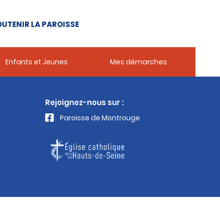
UTENIR LA PAROISSE
Enfants et Jeunes
Mes démarches
Rejoignez-nous sur :
Paroisse de Montrouge