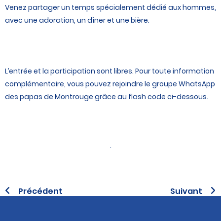
Venez partager un temps spécialement dédié aux hommes,
avec une adoration, un dîner et une bière.
L’entrée et la participation sont libres. Pour toute information
complémentaire, vous pouvez rejoindre le groupe WhatsApp
des papas de Montrouge grâce au flash code ci-dessous.
.
Précédent
Suivant