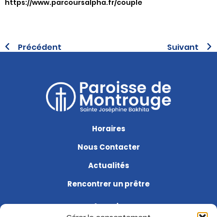
https://www.parcoursalpha.fr/couple
Précédent
Suivant
Horaires
Nous Contacter
Actualités
Rencontrer un prêtre
Agenda