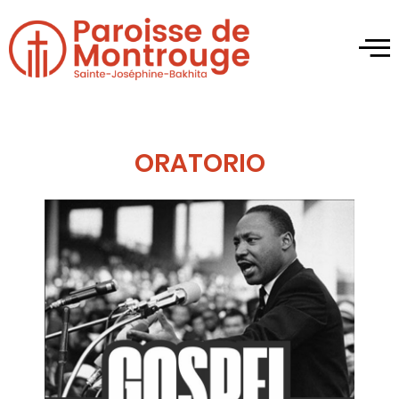
ORATORIO