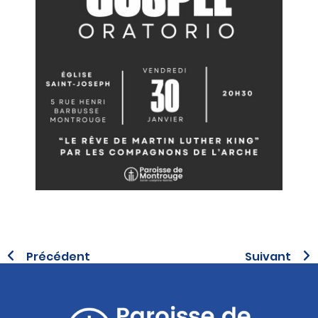
Précédent
Suivant