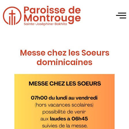
Messe chez les Soeurs
dominicaines