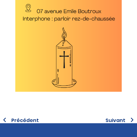
Précédent
Suivant