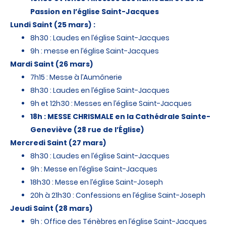
Passion en l’église Saint-Jacques
Lundi Saint (25 mars) :
8h30 : Laudes en l’église Saint-Jacques
9h : messe en l’église Saint-Jacques
Mardi Saint (26 mars)
7h15 : Messe à l’Aumônerie
8h30 : Laudes en l’église Saint-Jacques
9h et 12h30 : Messes en l’église Saint-Jacques
18h : MESSE CHRISMALE en la Cathédrale Sainte-
Geneviève (28 rue de l’Église)
Mercredi Saint (27 mars)
8h30 : Laudes en l’église Saint-Jacques
9h : Messe en l’église Saint-Jacques
18h30 : Messe en l’église Saint-Joseph
20h à 21h30 : Confessions en l’église Saint-Joseph
Jeudi Saint (28 mars)
9h : Office des Ténèbres en l’église Saint-Jacques