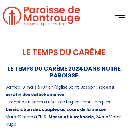
LE TEMPS DU CARÊME
LE TEMPS DU CARÊME 2024 DANS NOTRE
PAROISSE
Samedi 9 mars à 18h en l’église Saint-Joseph :
second
scrutin des catéchumènes
Dimanche 10 mars à 10h30 en l’église Saint-Jacques :
bénédiction des couples au cours de la messe
Mardi 12 mars à 7h15 :
Messe à l’Aumônerie
, 24 rue Victor
Hugo