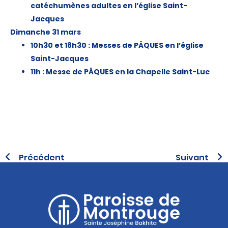
catéchumènes adultes en l’église Saint-
Jacques
Dimanche 31 mars
10h30 et 18h30 : Messes de PÂQUES en l’église
Saint-Jacques
11h : Messe de PÂQUES en la Chapelle Saint-Luc
Précédent
Suivant