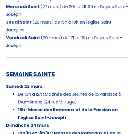
Mercredi Saint
(27 mars) de 20h à 21h30 en l’église Saint-
Joseph
Jeudi Saint
(28 mars) de 15h à 18h en l’église Saint-
Jacques
Vendredi Saint
(29 mars) de 17h à 19h en l’église Saint-
Joseph
SEMAINE SAINTE
Samedi 23 mars :
De 10h à 12h : Matinée des Jeunes de la Paroisse à
l’Aumônerie (24 rue V. Hugo)
18h : Messe des Rameaux et de la Passion en
l’église Saint-Joseph
Dimanche 24 mars
10h30 et 18h30 : Messes des Rameaux et de la