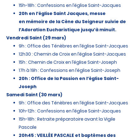
15h-18h : Confessions en l’église Saint-Jacques
20h
en l’église Saint Jacques, messe
en mémoire de la Cène du Seigneur suivie de
l’Adoration Eucharistique jusqu’à minuit.
Vendredi Saint (29 mars)
9h : Office des Ténèbres en l’église Saint-Jacques
12h30 : Chemin de Croix en l’église Saint-Jacques
15h : Chemin de Croix en l’église Saint-Joseph
17h à 19h : Confessions en l’église Saint-Joseph
20h : Office de la Passion en l’église Saint-
Joseph
Samedi Saint (30 mars)
9h : Office des Ténèbres en l’église Saint-Jacques
10h-12h : Confessions en l’église Saint-Jacques
15h-18h : Retraite préparatoire avant la Vigile
Pascale
20h45
: VEILLÉE PASCALE et baptêmes des