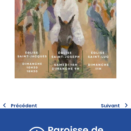
Précédent
Suivant