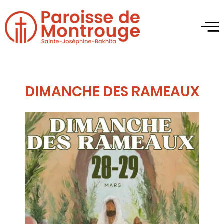
DIMANCHE DES RAMEAUX