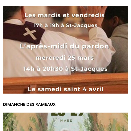
DIMANCHE DES RAMEAUX