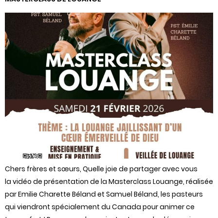
Chers frères et sœurs, Quelle joie de partager avec vous
la vidéo de présentation de la Masterclass Louange, réalisée
par Emilie Charette Béland et Samuel Béland, les pasteurs
qui viendront spécialement du Canada pour animer ce