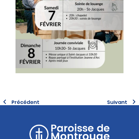
Précédent
Suivant