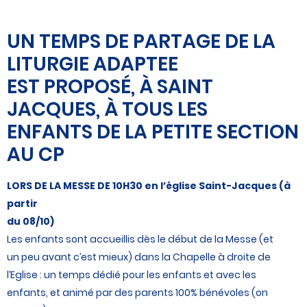
UN TEMPS DE PARTAGE DE LA
LITURGIE ADAPTEE
EST PROPOSÉ, À SAINT
JACQUES, À TOUS LES
ENFANTS DE LA PETITE SECTION
AU CP
LORS DE LA MESSE DE 10H30 en l’église Saint-Jacques (à
partir
du 08/10)
Les enfants sont accueillis dès le début de la Messe (et
un peu avant c’est mieux) dans la Chapelle à droite de
l’Eglise : un temps dédié pour les enfants et avec les
enfants, et animé par des parents 100% bénévoles (on